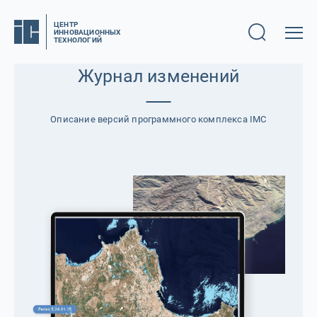
ЦЕНТР
ИННОВАЦИОННЫХ
ТЕХНОЛОГИЙ
Журнал изменений
Описание версий программного комплекса IMC