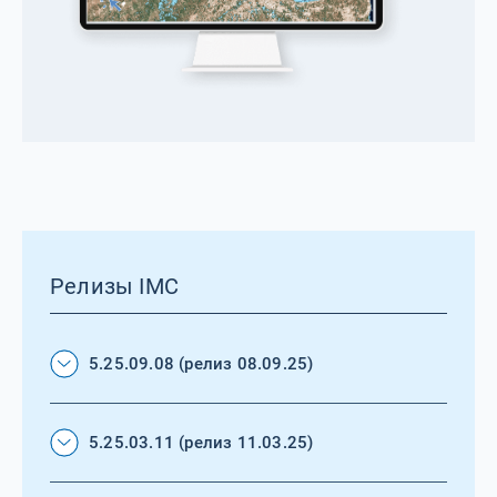
Релизы IMC
5.25.09.08 (релиз 08.09.25)
5.25.03.11 (релиз 11.03.25)