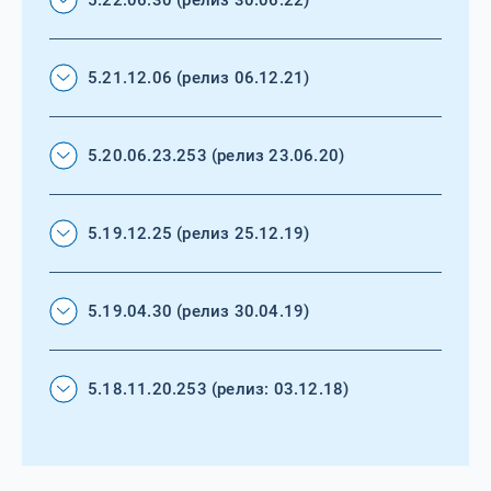
5.21.12.06 (релиз 06.12.21)
5.20.06.23.253 (релиз 23.06.20)
5.19.12.25 (релиз 25.12.19)
5.19.04.30 (релиз 30.04.19)
5.18.11.20.253 (релиз: 03.12.18)