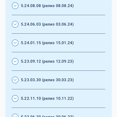
5.24.08.08 (релиз 08.08.24)
5.24.06.03 (релиз 03.06.24)
5.24.01.15 (релиз 15.01.24)
5.23.09.12 (релиз 12.09.23)
5.23.03.30 (релиз 30.03.23)
5.22.11.10 (релиз 10.11.22)
5.22.06.30 (релиз 30.06.22)