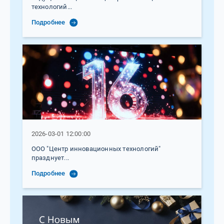
технологий...
Подробнее
2026-03-01 12:00:00
ООО "Центр инновационных технологий"
празднует...
Подробнее