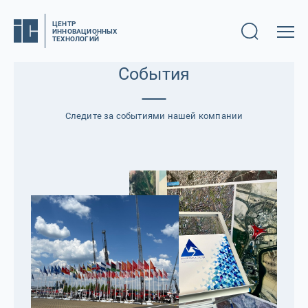
ЦЕНТР
ИННОВАЦИОННЫХ
ТЕХНОЛОГИЙ
События
Cледите за событиями нашей компании