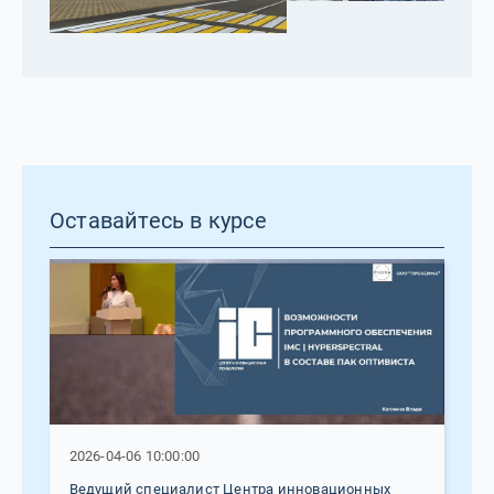
Оставайтесь в курсе
2026-04-06 10:00:00
Ведущий специалист Центра инновационных