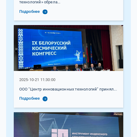
технологий» обрела...
Подробнее
2025-10-21 11:30:00
ООО "Центр инновационных технологий" принял...
Подробнее