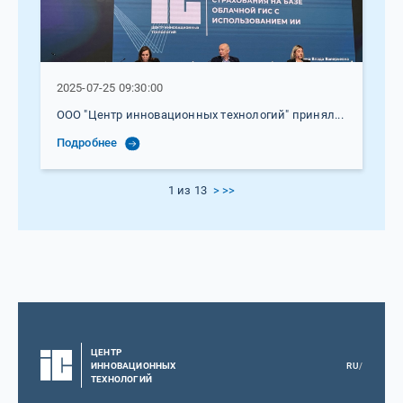
2025-07-25 09:30:00
ООО "Центр инновационных технологий" принял...
Подробнее
1 из 13
>
>>
ЦЕНТР
ИННОВАЦИОННЫХ
RU
/
ТЕХНОЛОГИЙ