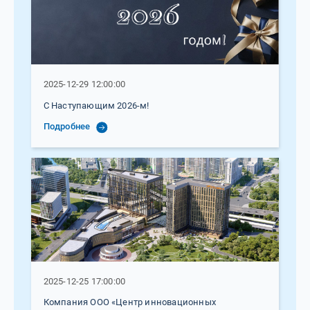
2025-12-29 12:00:00
С Наступающим 2026-м!
Подробнее
2025-12-25 17:00:00
Компания ООО «Центр инновационных