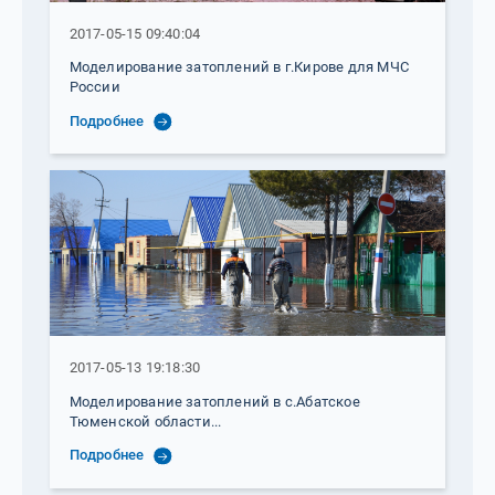
2017-05-15 09:40:04
Моделирование затоплений в г.Кирове для МЧС
России
Подробнее
2017-05-13 19:18:30
Моделирование затоплений в с.Абатское
Тюменской области...
Подробнее