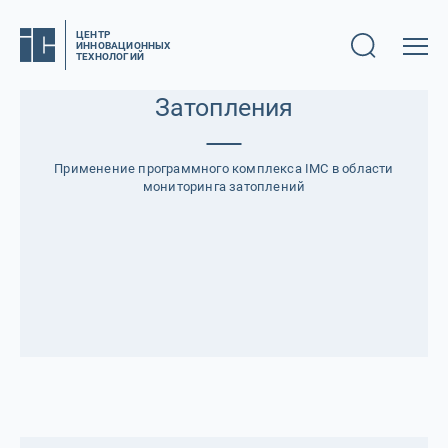
ЦЕНТР
ИННОВАЦИОННЫХ
ТЕХНОЛОГИЙ
Затопления
Применение программного комплекса IMC
в области
мониторинга затоплений