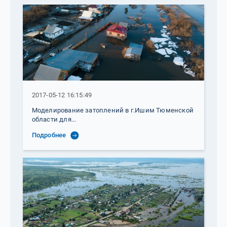
2017-05-12 16:15:49
Моделирование затоплений в г.Ишим Тюменской
области для...
Подробнее