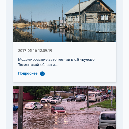
2017-05-16 12:09:19
Моделирование затоплений в с.Викулово
Тюменской области...
Подробнее