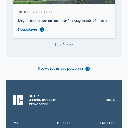
2016-09-28 13:03:39
Моделирование затоплений в Амурской области
Подробнее
1 из 2
>
>>
Посмотреть все решения
ЦЕНТР
ИННОВАЦИОННЫХ
RU
/
EN
ТЕХНОЛОГИЙ
IMC
РЕШЕНИЯ
ОБУЧЕНИЕ