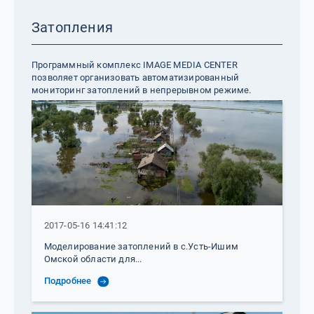
Затопления
Программный комплекс IMAGE MEDIA CENTER
позволяет организовать автоматизированный
мониторинг затоплений в непрерывном режиме.
2017-05-16 14:41:12
Моделирование затоплений в с.Усть-Ишим
Омской области для...
Подробнее