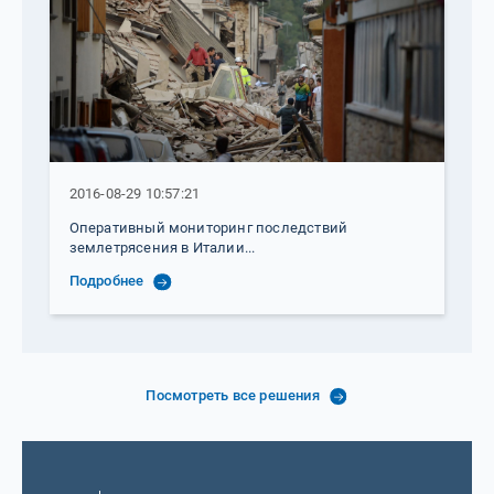
2016-08-29 10:57:21
Оперативный мониторинг последствий
землетрясения в Италии...
Подробнее
Посмотреть все решения