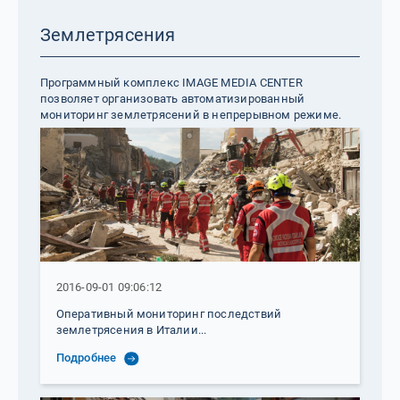
Землетрясения
Программный комплекс IMAGE MEDIA CENTER
позволяет организовать автоматизированный
мониторинг землетрясений в непрерывном режиме.
2016-09-01 09:06:12
Оперативный мониторинг последствий
землетрясения в Италии...
Подробнее