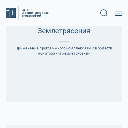
ЦЕНТР
ИННОВАЦИОННЫХ
ТЕХНОЛОГИЙ
Землетрясения
Применение программного комплекса IMC
в области
мониторинга землетрясений